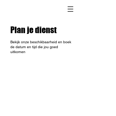
Plan je dienst
Bekijk onze beschikbaarheid en boek
de datum en tijd die jou goed
uitkomen