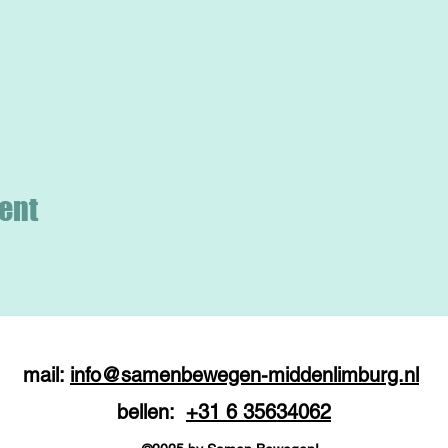
ent
mail:
info@samenbewegen-middenlimburg.nl
bellen:
+31 6 35634062