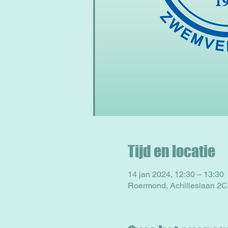
Tijd en locatie
14 jan 2024, 12:30 – 13:30
Roermond, Achilleslaan 2C