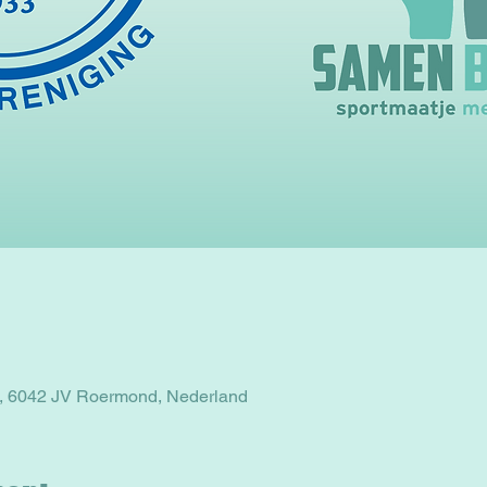
, 6042 JV Roermond, Nederland