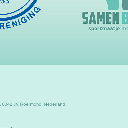
, 6042 JV Roermond, Nederland