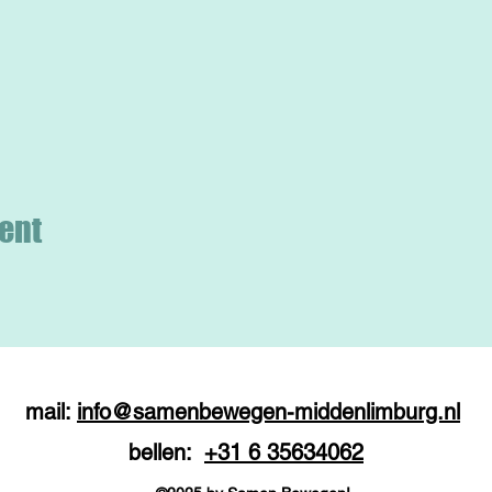
ent
mail:
info@samenbewegen-middenlimburg.nl
bellen:
+31 6 35634062