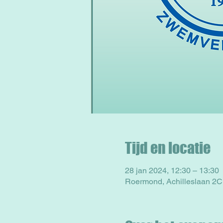
Tijd en locatie
28 jan 2024, 12:30 – 13:30
Roermond, Achilleslaan 2C